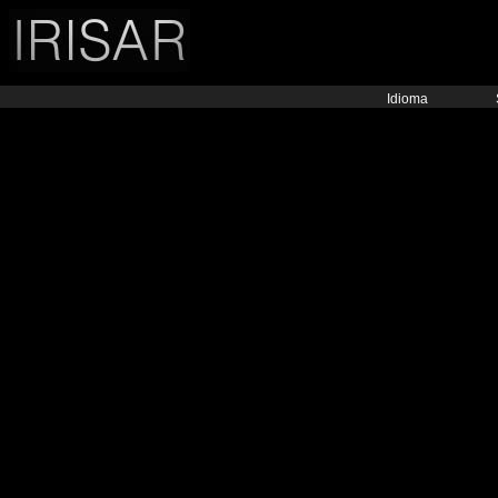
Idioma